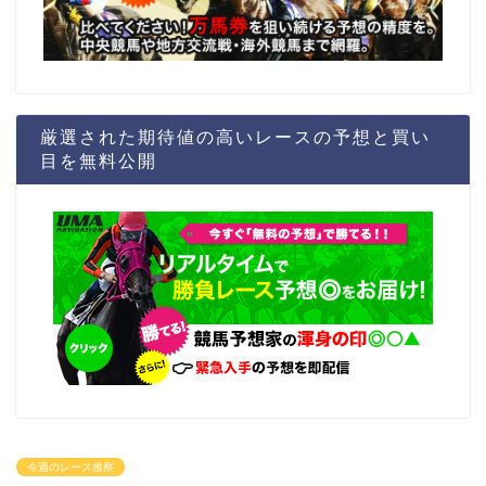
厳選された期待値の高いレースの予想と買い
目を無料公開
今週のレース推察