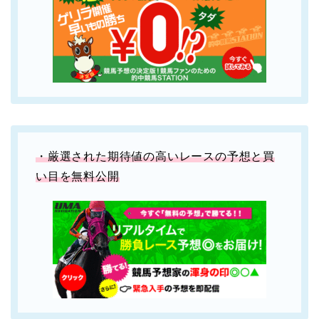
・厳選された期待値の高いレースの予想と買
い目を無料公開