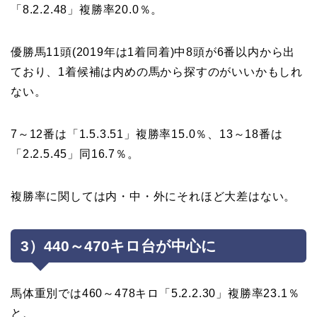
「8.2.2.48」複勝率20.0％。
優勝馬11頭(2019年は1着同着)中8頭が6番以内から出
ており、1着候補は内めの馬から探すのがいいかもしれ
ない。
7～12番は「1.5.3.51」複勝率15.0％、13～18番は
「2.2.5.45」同16.7％。
複勝率に関しては内・中・外にそれほど大差はない。
3）440～470キロ台が中心に
馬体重別では460～478キロ「5.2.2.30」複勝率23.1％
と、