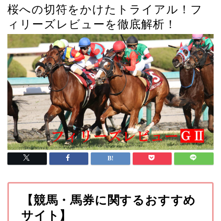
桜への切符をかけたトライアル！フ
ィリーズレビューを徹底解析！
【競馬・馬券に関するおすすめ
サイト】