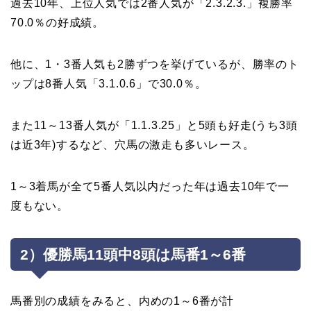
過去10年、上位人気では2番人気が「2.3.2.3.」複勝率
70.0％の好成績。
他に、1・3番人気も2勝ずつを挙げているが、勝率のト
ップは8番人気「3.1.0.6」で30.0％。
また11～13番人気が「1.1.3.25」と5頭も好走(うち3頭
は近3年)するなど、穴馬の激走も多いレース。
1～3着馬が全て5番人気以内だった年は過去10年で一
度もない。
2）優勝馬11頭中8頭は馬番1～6番
馬番別の成績をみると、内めの1～6番が計