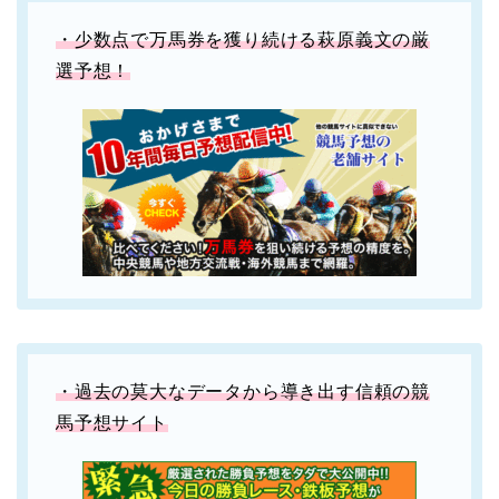
・少数点で万馬券を獲り続ける萩原義文の厳
選予想！
・過去の莫大なデータから導き出す信頼の競
馬予想サイト