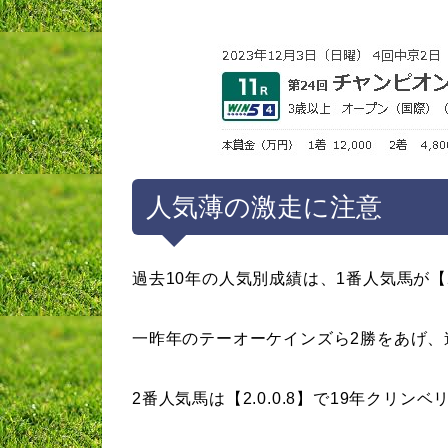
人気薄の激走に注意
過去10年の人気別成績は、1番人気馬が【2.
一昨年のテーオーケインズら2勝をあげ、連対
2番人気馬は【2.0.0.8】で19年クリン