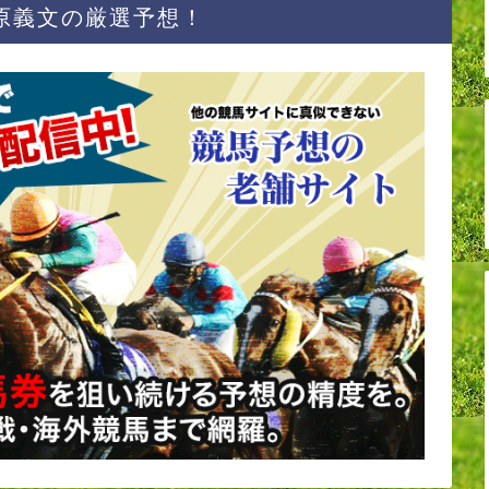
原義文の厳選予想！