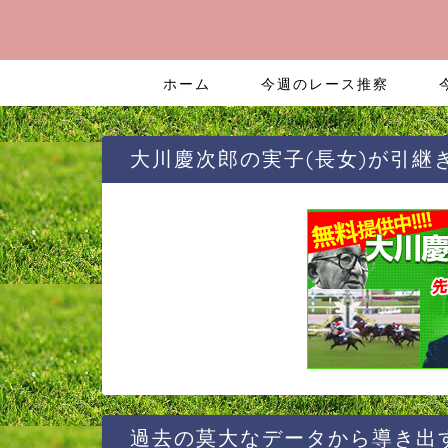
ホーム
今週のレース推察
大川慶次郎の実子(長女)が引継
過去の莫大なデータから導き出