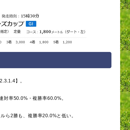
3.1.4】。
率50.0%・複勝率60.0%。
ベリルら2勝も、複勝率20.0%と低い。