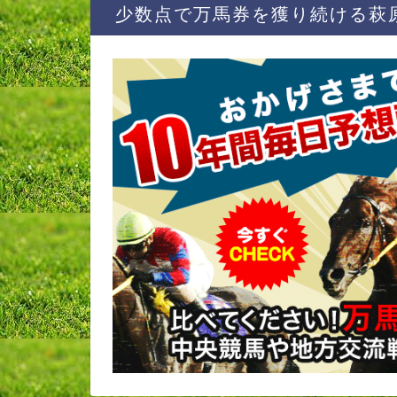
少数点で万馬券を獲り続ける萩