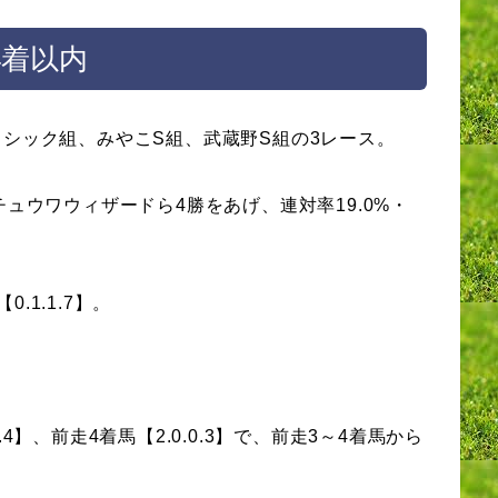
4着以内
ラシック組、みやこS組、武蔵野S組の3レース。
0年チュウワウィザードら4勝をあげ、連対率19.0%・
1.1.7】。
.1.4】、前走4着馬【2.0.0.3】で、前走3～4着馬から