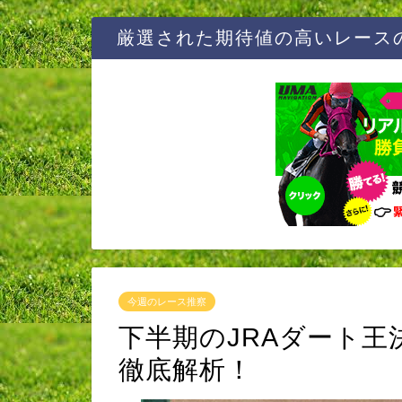
厳選された期待値の高いレース
今週のレース推察
下半期のJRAダート
徹底解析！