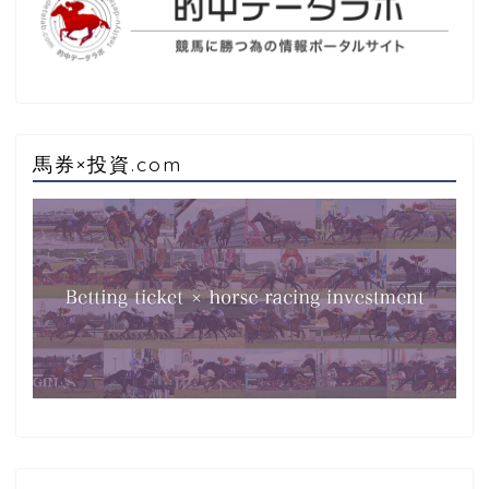
馬券×投資.com