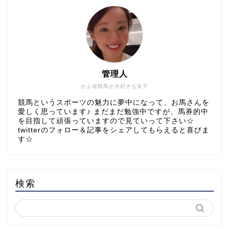
管理人
かよ@競馬が大好きな女子
競馬というスポーツの魅力に夢中になって、お馬さんを
愛しく思っています♪ まだまだ勉強中ですが、馬券的中
を目指して頑張っていますので見ていって下さい☆
twitterのフォロー＆記事をシェアしてもらえると喜びま
す☆
検索