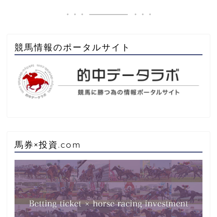
競馬情報のポータルサイト
馬券×投資.com