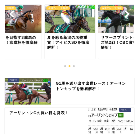
のレース推察
今週のレース推察
今週のレース推察
月賞を目指す3歳馬の
夏を彩る新潟の名物重
サマースプリントシ
竜門！京成杯を徹底解
賞！アイビスSDを徹底
ズ第2戦！CBC賞を
！
解析！
解析！
G1馬を送り出す出世レース！アーリン
トンカップを徹底解析！
アーリントンCの買い目を発表！