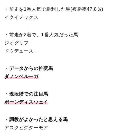
・前走を1番人気で勝利した馬(複勝率47.8％)
イクイノックス
・前走が2着で、1番人気だった馬
ジオグリフ
ドウデュース
・データからの推奨馬
ダノンベルーガ
・現段階での注目馬
ボーンディスウェイ
・調教がよかったと思える馬
アスクビクターモア