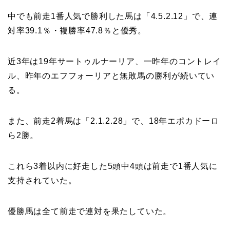
中でも前走1番人気で勝利した馬は「4.5.2.12」で、連
対率39.1％・複勝率47.8％と優秀。
近3年は19年サートゥルナーリア、一昨年のコントレイ
ル、昨年のエフフォーリアと無敗馬の勝利が続いてい
る。
また、前走2着馬は「2.1.2.28」で、18年エポカドーロ
ら2勝。
これら3着以内に好走した5頭中4頭は前走で1番人気に
支持されていた。
優勝馬は全て前走で連対を果たしていた。