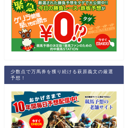
少数点で万馬券を獲り続ける萩原義文の厳選
予想！