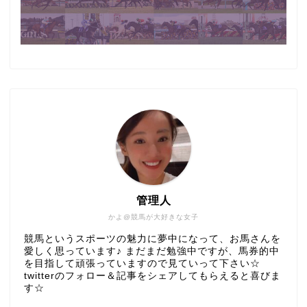
管理人
かよ@競馬が大好きな女子
競馬というスポーツの魅力に夢中になって、お馬さんを
愛しく思っています♪ まだまだ勉強中ですが、馬券的中
を目指して頑張っていますので見ていって下さい☆
twitterのフォロー＆記事をシェアしてもらえると喜びま
す☆