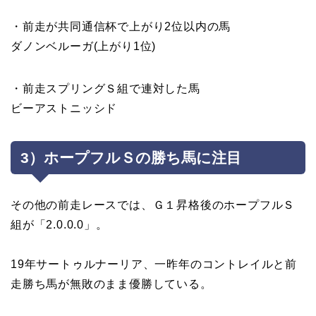
・前走が共同通信杯で上がり2位以内の馬
ダノンベルーガ(上がり1位)
・前走スプリングＳ組で連対した馬
ビーアストニッシド
3）ホープフルＳの勝ち馬に注目
その他の前走レースでは、Ｇ１昇格後のホープフルＳ
組が「2.0.0.0」。
19年サートゥルナーリア、一昨年のコントレイルと前
走勝ち馬が無敗のまま優勝している。