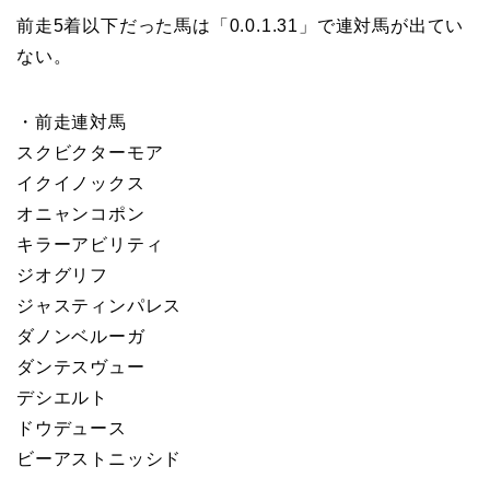
前走5着以下だった馬は「0.0.1.31」で連対馬が出てい
ない。
・前走連対馬
スクビクターモア
イクイノックス
オニャンコポン
キラーアビリティ
ジオグリフ
ジャスティンパレス
ダノンベルーガ
ダンテスヴュー
デシエルト
ドウデュース
ビーアストニッシド