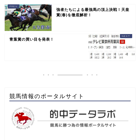
強者たちによる最強馬の頂上決戦！天皇
賞(春)を徹底解析！
青葉賞の買い目を発表！
競馬情報のポータルサイト