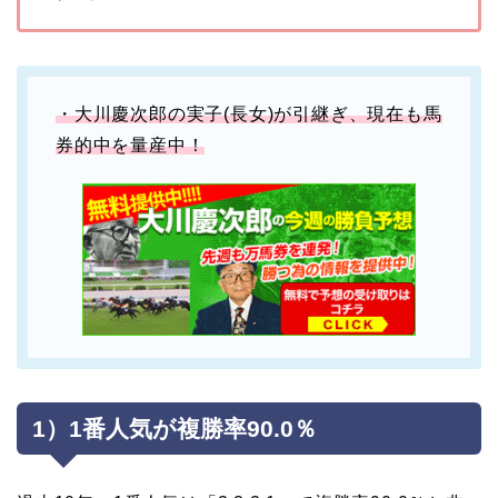
・大川慶次郎の実子(長女)が引継ぎ、現在も馬
券的中を量産中！
1）1番人気が複勝率90.0％