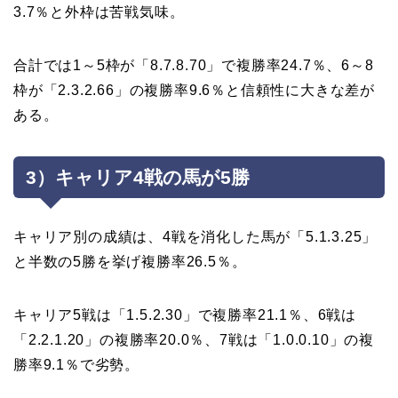
3.7％と外枠は苦戦気味。
合計では1～5枠が「8.7.8.70」で複勝率24.7％、6～8
枠が「2.3.2.66」の複勝率9.6％と信頼性に大きな差が
ある。
3）キャリア4戦の馬が5勝
キャリア別の成績は、4戦を消化した馬が「5.1.3.25」
と半数の5勝を挙げ複勝率26.5％。
キャリア5戦は「1.5.2.30」で複勝率21.1％、6戦は
「2.2.1.20」の複勝率20.0％、7戦は「1.0.0.10」の複
勝率9.1％で劣勢。