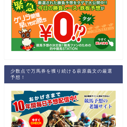
少数点で万馬券を獲り続ける萩原義文の厳選
予想！