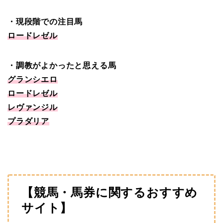
・現段階での注目馬
ロードレゼル
・調教がよかったと思える馬
グランシエロ
ロードレゼル
レヴァンジル
プラダリア
【競馬・馬券に関するおすすめ
サイト】