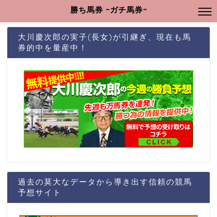
勝ち馬券 ~ガチ馬券~
大川慶次郎の実子(長女)が引継ぎ、現在も馬
券的中を量産中！
過去の莫大なデータから導き出す信頼の競馬
予想サイト