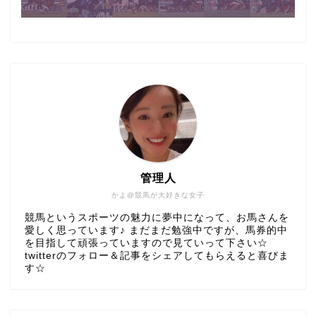
管理人
かよ@競馬が大好きな女子
競馬というスポーツの魅力に夢中になって、お馬さんを
愛しく思っています♪ まだまだ勉強中ですが、馬券的中
を目指して頑張っていますので見ていって下さい☆
twitterのフォロー＆記事をシェアしてもらえると喜びま
す☆