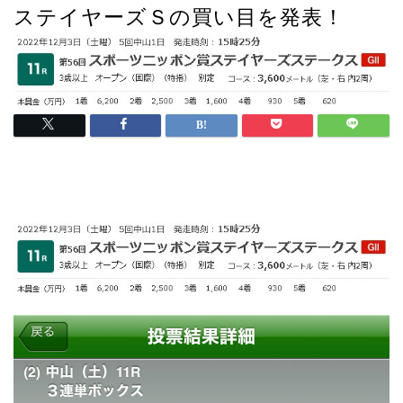
ステイヤーズＳの買い目を発表！