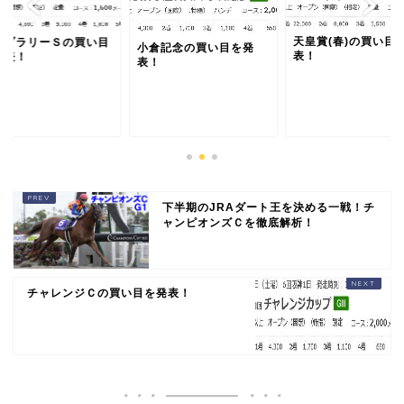
天皇賞(春)の買い目
ェブラリーＳの買い目
小倉記念の買い目を発
表！
発表！
表！
下半期のJRAダート王を決める一戦！チ
ャンピオンズＣを徹底解析！
チャレンジＣの買い目を発表！