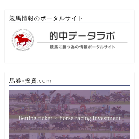
競馬情報のポータルサイト
馬券×投資.com