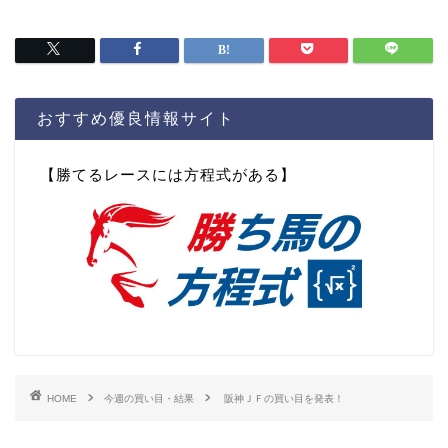
おすすめ優良情報サイト
【勝てるレースには方程式がある】
HOME
今週の買い目・結果
阪神ＪＦの買い目を発表！