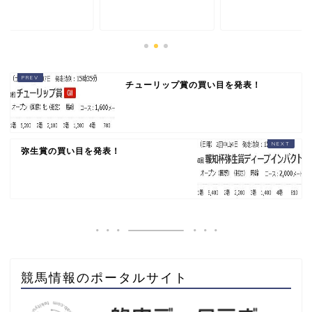
チューリップ賞の買い目を発表！
弥生賞の買い目を発表！
競馬情報のポータルサイト