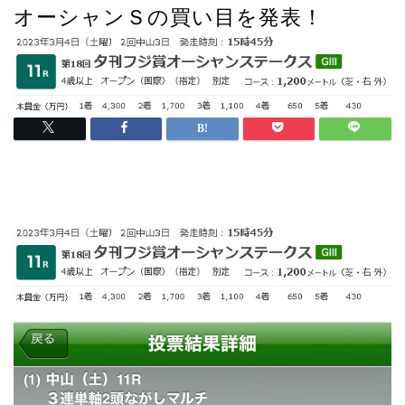
オーシャンＳの買い目を発表！