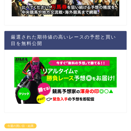
厳選された期待値の高いレースの予想と買い
目を無料公開
今週の買い目・結果