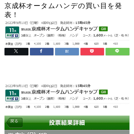
京成杯オータムハンデの買い目を発
表！