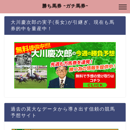
勝ち馬券 ~ガチ馬券~
大川慶次郎の実子(長女)が引継ぎ、現在も馬
券的中を量産中！
過去の莫大なデータから導き出す信頼の競馬
予想サイト