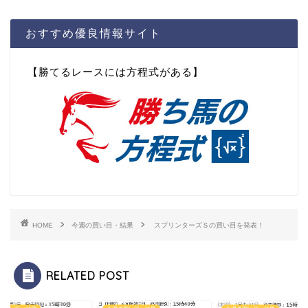
おすすめ優良情報サイト
【勝てるレースには方程式がある】
HOME
今週の買い目・結果
スプリンターズＳの買い目を発表！
RELATED POST