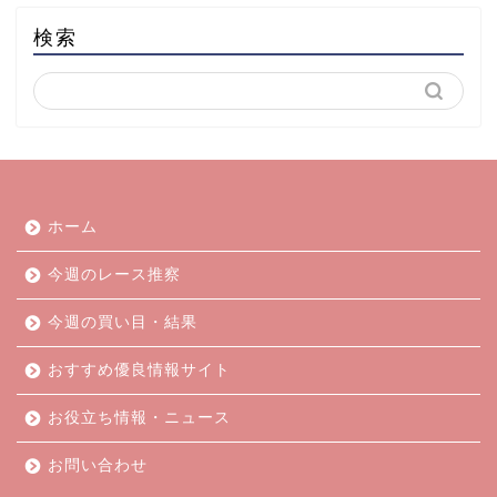
検索
ホーム
今週のレース推察
今週の買い目・結果
おすすめ優良情報サイト
お役立ち情報・ニュース
お問い合わせ