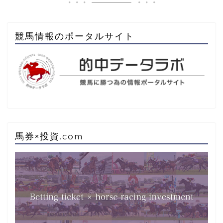
競馬情報のポータルサイト
馬券×投資.com