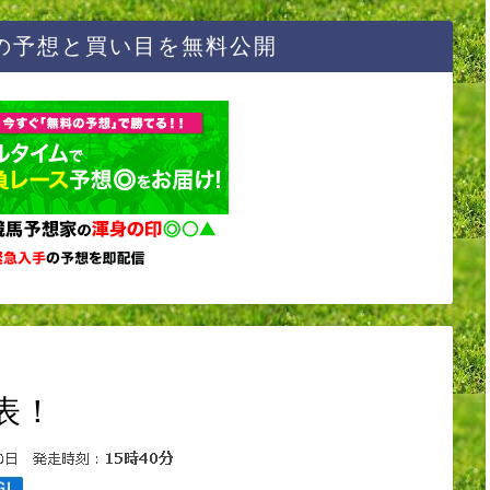
の予想と買い目を無料公開
表！