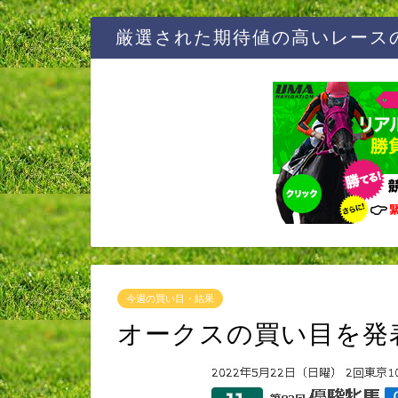
厳選された期待値の高いレース
今週の買い目・結果
オークスの買い目を発