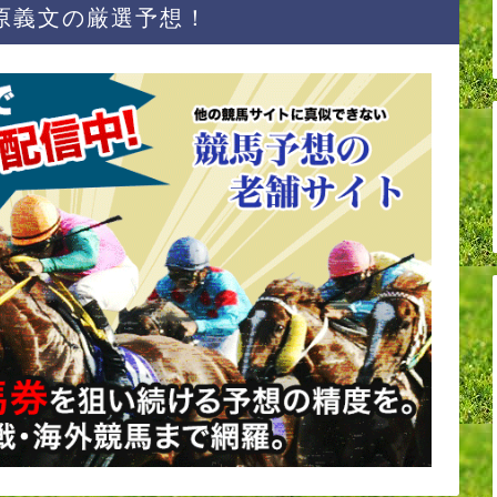
原義文の厳選予想！