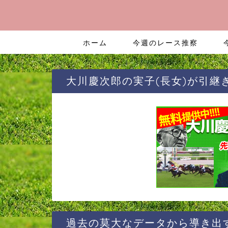
ホーム
今週のレース推察
大川慶次郎の実子(長女)が引継
過去の莫大なデータから導き出