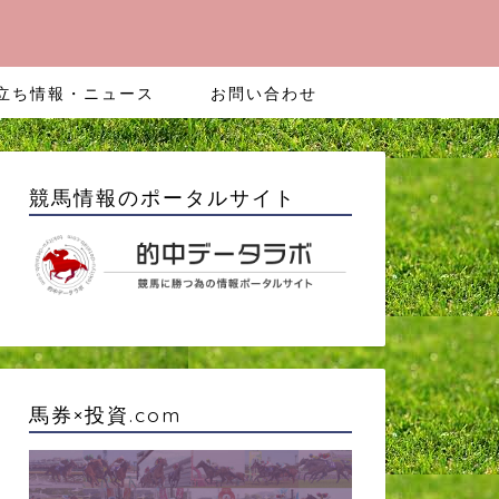
立ち情報・ニュース
お問い合わせ
競馬情報のポータルサイト
馬券×投資.com