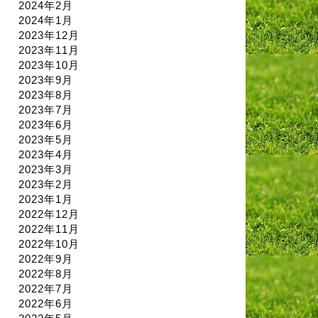
2024年2月
2024年1月
2023年12月
2023年11月
2023年10月
2023年9月
2023年8月
2023年7月
2023年6月
2023年5月
2023年4月
2023年3月
2023年2月
2023年1月
2022年12月
2022年11月
2022年10月
2022年9月
2022年8月
2022年7月
2022年6月