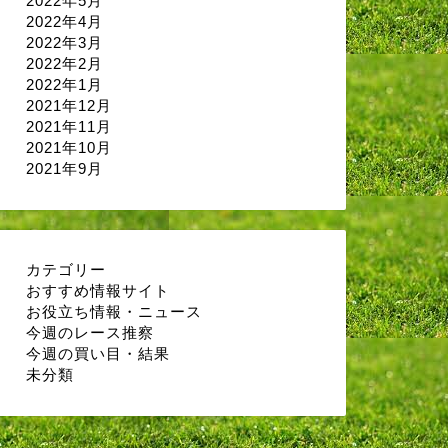
2022年5月
2022年4月
2022年3月
2022年2月
2022年1月
2021年12月
2021年11月
2021年10月
2021年9月
カテゴリー
おすすめ情報サイト
お役立ち情報・ニュース
今週のレース推察
今週の買い目・結果
未分類