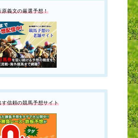
萩原義文の厳選予想！
出す信頼の競馬予想サイト