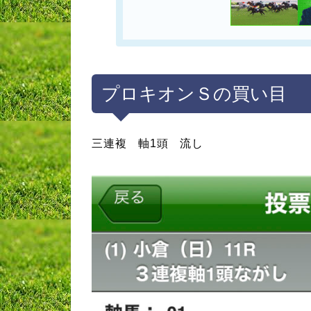
プロキオンＳの買い目
三連複 軸1頭 流し