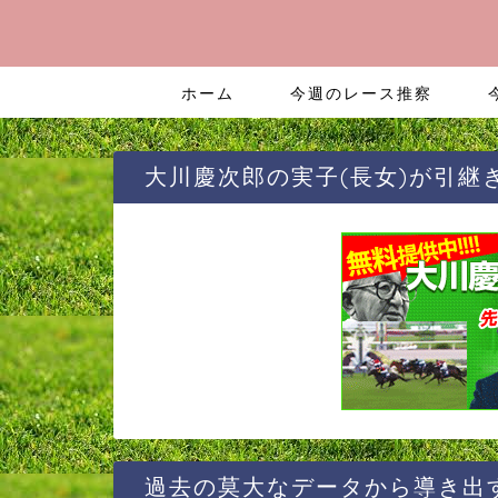
ホーム
今週のレース推察
大川慶次郎の実子(長女)が引継
過去の莫大なデータから導き出