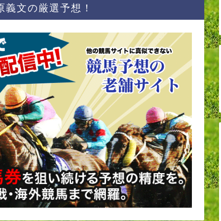
原義文の厳選予想！