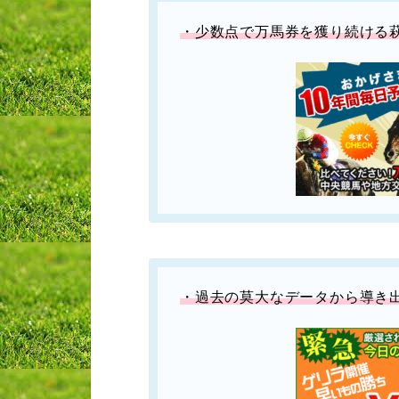
・少数点で万馬券を獲り続ける
・過去の莫大なデータから導き