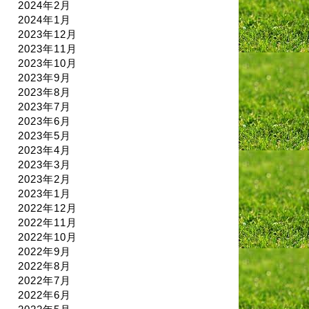
2024年2月
2024年1月
2023年12月
2023年11月
2023年10月
2023年9月
2023年8月
2023年7月
2023年6月
2023年5月
2023年4月
2023年3月
2023年2月
2023年1月
2022年12月
2022年11月
2022年10月
2022年9月
2022年8月
2022年7月
2022年6月