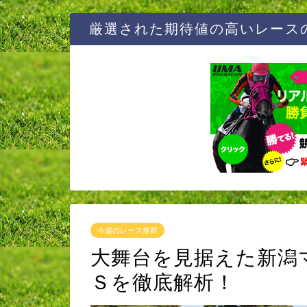
厳選された期待値の高いレース
今週のレース推察
大舞台を見据えた新潟
Ｓを徹底解析！