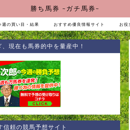
勝ち馬券 ~ガチ馬券~
今週の買い目・結果
おすすめ優良情報サイト
お役
ぎ、現在も馬券的中を量産中！
す信頼の競馬予想サイト