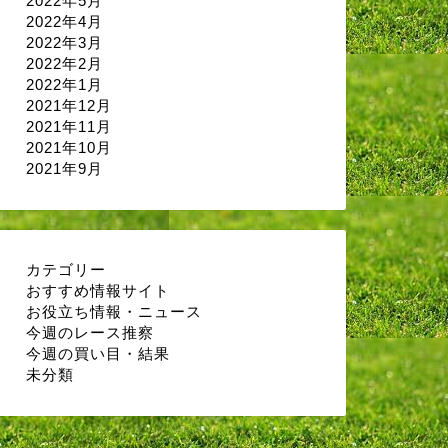
2022年5月
2022年4月
2022年3月
2022年2月
2022年1月
2021年12月
2021年11月
2021年10月
2021年9月
カテゴリー
おすすめ情報サイト
お役立ち情報・ニュース
今週のレース推察
今週の買い目・結果
未分類