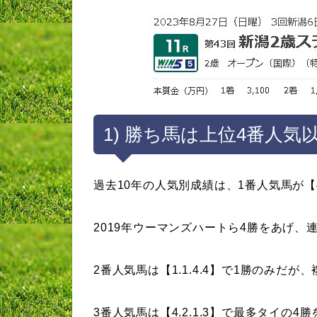
1) 勝ち馬は上位4番人気
過去10年の人気別成績は、1番人気馬が【4.
2019年ウーマンズハートら4勝をあげ、連
2番人気馬は【1.1.4.4】で1勝のみだが、
3番人気馬は【4.2.1.3】で最多タイの4