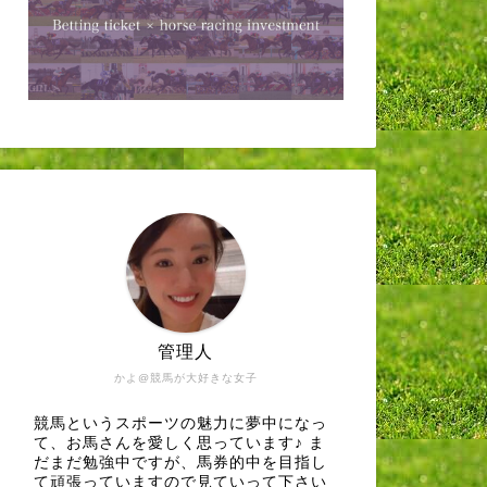
管理人
かよ@競馬が大好きな女子
競馬というスポーツの魅力に夢中になっ
て、お馬さんを愛しく思っています♪ ま
だまだ勉強中ですが、馬券的中を目指し
て頑張っていますので見ていって下さい