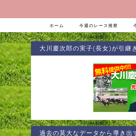
ホーム
今週のレース推察
大川慶次郎の実子(長女)が引継
過去の莫大なデータから導き出