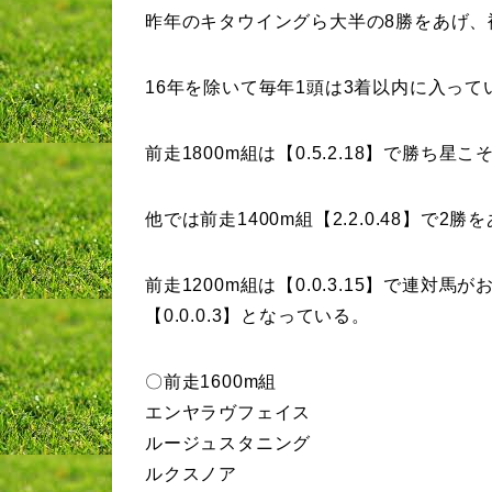
昨年のキタウイングら大半の8勝をあげ、複
16年を除いて毎年1頭は3着以内に入って
前走1800m組は【0.5.2.18】で勝ち星
他では前走1400m組【2.2.0.48】で2
前走1200m組は【0.0.3.15】で連対馬
【0.0.0.3】となっている。
〇前走1600m組
エンヤラヴフェイス
ルージュスタニング
ルクスノア